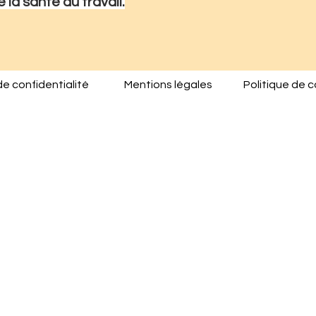
la santé au travail.
de confidentialité
Mentions légales
Politique de 